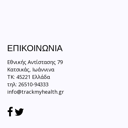
ΕΠΙΚΟΙΝΩΝΙΑ
Εθνικής Αντίστασης 79
Κατσικάς, Ιωάννινα
TK: 45221 Ελλάδα
τηλ: 26510-94333
info@trackmyhealth.gr