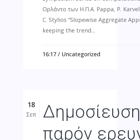
Ορλάντο των Η.Π.Α. Pappa, P. Karvel
C. Stylios “Slopewise Aggregate App
keeping the trend...
16:17 /
Uncategorized
18
Δημοσίευση
Σεπ
παρόν ερευ