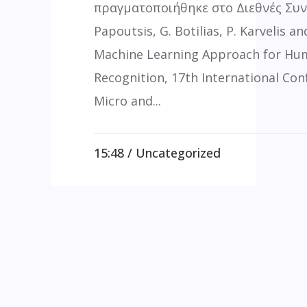
πραγματοποιήθηκε στο Διεθνές Συν
Papoutsis, G. Botilias, P. Karvelis an
Machine Learning Approach for Hum
Recognition, 17th International Co
Micro and...
15:48 /
Uncategorized