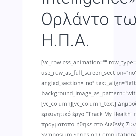
Ορλάντο τ
Η.Π.Α.
[vc_row css_animation="" row_type
use_row_as_full_screen_section="no"
angled_section="no" text_align="left
background_image_as_pattern="wit
[vc_column][vc_column_text] Δημοσ
ερευνητικό έργο “Track My Health” 
πραγματοποιήθηκε στο Διεθνές Συν
Symposium Series on Computational