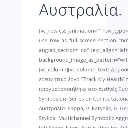
Αυστραλία.
[vc_row css_animation="" row_type
use_row_as_full_screen_section="no"
angled_section="no" text_align="left
background_image_as_pattern="wit
[vc_column][vc_column_text] Δημοσ
ερευνητικό έργο “Track My Health” 
πραγματοποιήθηκε στο Διεθνές Συν
Symposium Series on Computational
Αυστραλία. Pappa, P. Karvelis, G. Ge
Stylios “Multichannel Symbolic Agg
Intelligent Icons: Application for Acti