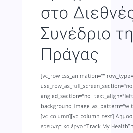
στο Διεθνέ
Συνέδριο τ
Πράγας
[vc_row css_animation="" row_type
use_row_as_full_screen_section="no"
angled_section="no" text_align="left
background_image_as_pattern="wit
[vc_column][vc_column_text] Δημοσ
ερευνητικό έργο “Track My Health”