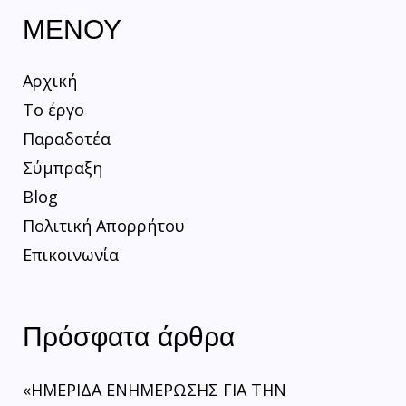
ΜΕΝΟΥ
Αρχική
Το έργο
Παραδοτέα
Σύμπραξη
Blog
Πολιτική Απορρήτου
Επικοινωνία
Πρόσφατα άρθρα
«ΗΜΕΡΙΔΑ ΕΝΗΜΕΡΩΣΗΣ ΓΙΑ ΤΗΝ