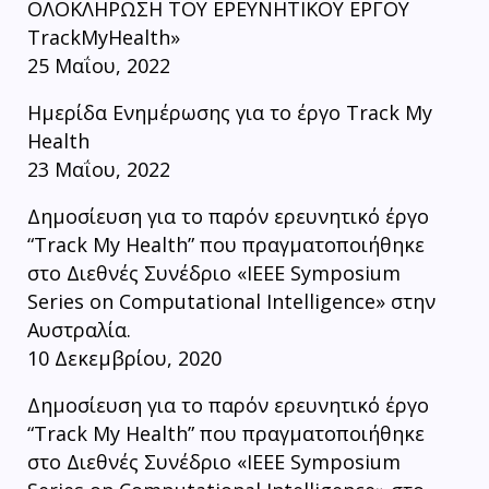
ΟΛΟΚΛΗΡΩΣΗ ΤΟΥ ΕΡΕΥΝΗΤΙΚΟΥ ΕΡΓΟΥ
TrackMyHealth»
25 Μαΐου, 2022
Ημερίδα Ενημέρωσης για το έργο Track My
Health
23 Μαΐου, 2022
Δημοσίευση για το παρόν ερευνητικό έργο
“Track My Health” που πραγματοποιήθηκε
στο Διεθνές Συνέδριο «IEEE Symposium
Series on Computational Intelligence» στην
Αυστραλία.
10 Δεκεμβρίου, 2020
Δημοσίευση για το παρόν ερευνητικό έργο
“Track My Health” που πραγματοποιήθηκε
στο Διεθνές Συνέδριο «IEEE Symposium